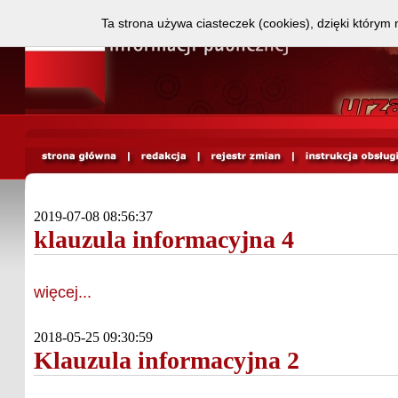
Ta strona używa ciasteczek (cookies), dzięki którym 
2019-07-08 08:56:37
klauzula informacyjna 4
więcej...
2018-05-25 09:30:59
Klauzula informacyjna 2