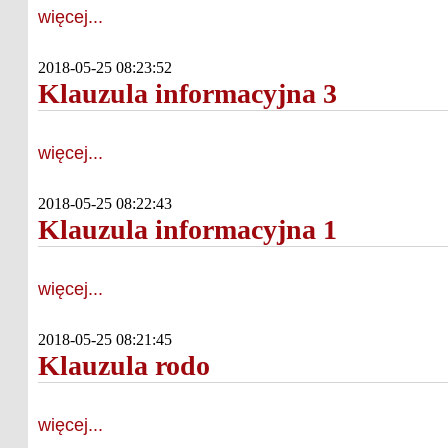
więcej...
2018-05-25 08:23:52
Klauzula informacyjna 3
więcej...
2018-05-25 08:22:43
Klauzula informacyjna 1
więcej...
2018-05-25 08:21:45
Klauzula rodo
więcej...