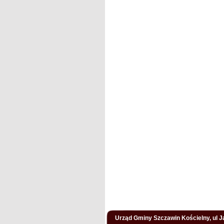
Urząd Gminy Szczawin Kościelny, ul Ja