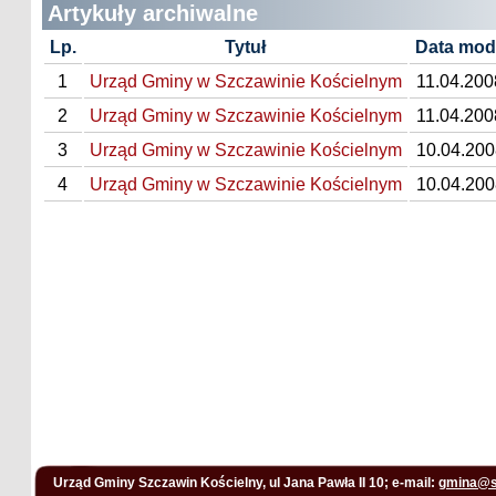
Artykuły archiwalne
Lp.
Tytuł
Data mody
1
Urząd Gminy w Szczawinie Kościelnym
11.04.200
2
Urząd Gminy w Szczawinie Kościelnym
11.04.200
3
Urząd Gminy w Szczawinie Kościelnym
10.04.200
4
Urząd Gminy w Szczawinie Kościelnym
10.04.200
Urząd Gminy Szczawin Kościelny, ul Jana Pawła II 10; e-mail:
gmina@s