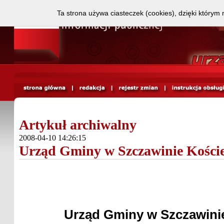
Ta strona używa ciasteczek (cookies), dzięki którym 
Artykuł archiwalny
2008-04-10 14:26:15
Urząd Gminy w Szczawinie Kości
Urząd Gminy w Szczawini