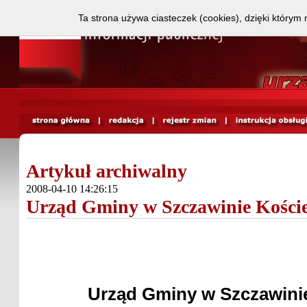
Ta strona używa ciasteczek (cookies), dzięki którym 
Artykuł archiwalny
2008-04-10 14:26:15
Urząd Gminy w Szczawinie Kości
Urząd Gminy w Szczawini