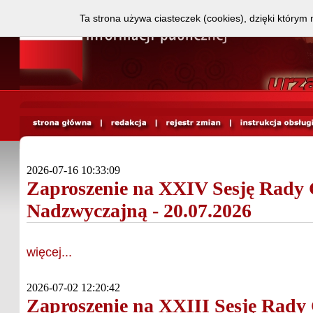
Ta strona używa ciasteczek (cookies), dzięki którym 
2026-07-16 10:33:09
Zaproszenie na XXIV Sesję Rady 
Nadzwyczajną - 20.07.2026
więcej...
2026-07-02 12:20:42
Zaproszenie na XXIII Sesję Rady