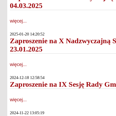
04.03.2025
więcej...
2025-01-20 14:20:52
Zaproszenie na X Nadzwyczajną S
23.01.2025
więcej...
2024-12-18 12:58:54
Zaproszenie na IX Sesję Rady Gmi
więcej...
2024-11-22 13:05:19