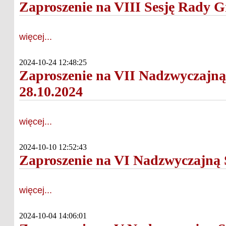
Zaproszenie na VIII Sesję Rady G
więcej...
2024-10-24 12:48:25
Zaproszenie na VII Nadzwyczajną
28.10.2024
więcej...
2024-10-10 12:52:43
Zaproszenie na VI Nadzwyczajną
więcej...
2024-10-04 14:06:01