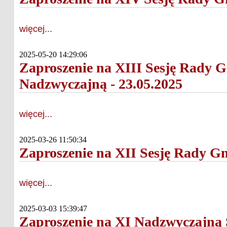
więcej...
2025-05-20 14:29:06
Zaproszenie na XIII Sesję Rady G
Nadzwyczajną - 23.05.2025
więcej...
2025-03-26 11:50:34
Zaproszenie na XII Sesję Rady Gm
więcej...
2025-03-03 15:39:47
Zaproszenie na XI Nadzwyczajną 