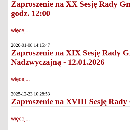
Zaproszenie na XX Sesję Rady Gm
godz. 12:00
więcej...
2026-01-08 14:15:47
Zaproszenie na XIX Sesję Rady G
Nadzwyczajną - 12.01.2026
więcej...
2025-12-23 10:28:53
Zaproszenie na XVIII Sesję Rady 
więcej...