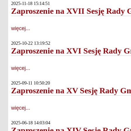
2025-11-18 15:14:51
Zaproszenie na XVII Sesję Rady G
więcej...
2025-10-22 13:19:52
Zaproszenie na XVI Sesję Rady G
więcej...
2025-09-11 10:50:20
Zaproszenie na XV Sesję Rady Gm
więcej...
2025-06-18 14:03:04
Zaproszenie na XIV Sesję Rady G