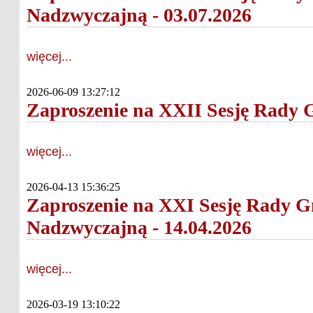
Nadzwyczajną - 03.07.2026
więcej...
2026-06-09 13:27:12
Zaproszenie na XXII Sesję Rady G
więcej...
2026-04-13 15:36:25
Zaproszenie na XXI Sesję Rady G
Nadzwyczajną - 14.04.2026
więcej...
2026-03-19 13:10:22