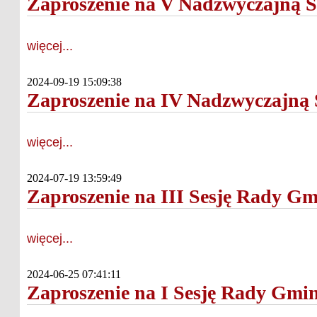
Zaproszenie na V Nadzwyczajną 
więcej...
2024-09-19 15:09:38
Zaproszenie na IV Nadzwyczajną
więcej...
2024-07-19 13:59:49
Zaproszenie na III Sesję Rady G
więcej...
2024-06-25 07:41:11
Zaproszenie na I Sesję Rady Gmi