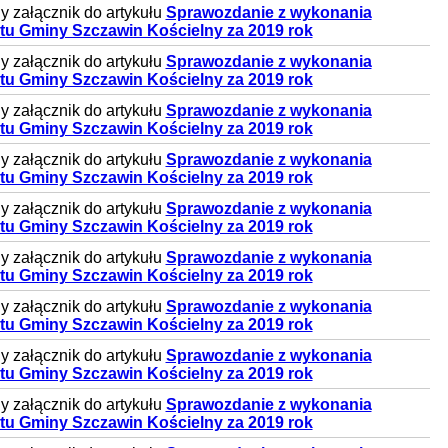
 załącznik do artykułu
Sprawozdanie z wykonania
tu Gminy Szczawin Kościelny za 2019 rok
 załącznik do artykułu
Sprawozdanie z wykonania
tu Gminy Szczawin Kościelny za 2019 rok
 załącznik do artykułu
Sprawozdanie z wykonania
tu Gminy Szczawin Kościelny za 2019 rok
 załącznik do artykułu
Sprawozdanie z wykonania
tu Gminy Szczawin Kościelny za 2019 rok
 załącznik do artykułu
Sprawozdanie z wykonania
tu Gminy Szczawin Kościelny za 2019 rok
 załącznik do artykułu
Sprawozdanie z wykonania
tu Gminy Szczawin Kościelny za 2019 rok
 załącznik do artykułu
Sprawozdanie z wykonania
tu Gminy Szczawin Kościelny za 2019 rok
 załącznik do artykułu
Sprawozdanie z wykonania
tu Gminy Szczawin Kościelny za 2019 rok
 załącznik do artykułu
Sprawozdanie z wykonania
tu Gminy Szczawin Kościelny za 2019 rok