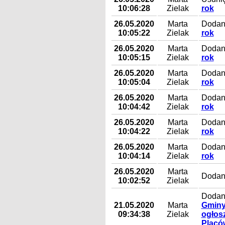
10:06:28
Zielak
rok
26.05.2020
Marta
Dodany
10:05:22
Zielak
rok
26.05.2020
Marta
Dodany
10:05:15
Zielak
rok
26.05.2020
Marta
Dodany
10:05:04
Zielak
rok
26.05.2020
Marta
Dodany
10:04:42
Zielak
rok
26.05.2020
Marta
Dodany
10:04:22
Zielak
rok
26.05.2020
Marta
Dodany
10:04:14
Zielak
rok
26.05.2020
Marta
Dodan
10:02:52
Zielak
Dodany
21.05.2020
Marta
Gminy 
09:34:38
Zielak
ogłos
Placó