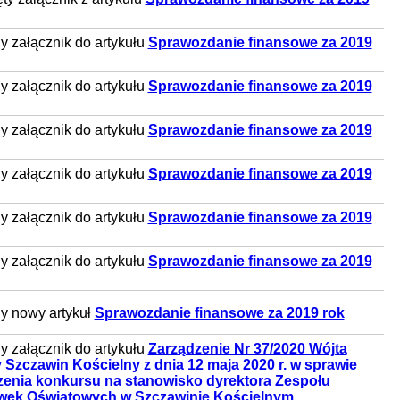
 załącznik do artykułu
Sprawozdanie finansowe za 2019
 załącznik do artykułu
Sprawozdanie finansowe za 2019
 załącznik do artykułu
Sprawozdanie finansowe za 2019
 załącznik do artykułu
Sprawozdanie finansowe za 2019
 załącznik do artykułu
Sprawozdanie finansowe za 2019
 załącznik do artykułu
Sprawozdanie finansowe za 2019
y nowy artykuł
Sprawozdanie finansowe za 2019 rok
 załącznik do artykułu
Zarządzenie Nr 37/2020 Wójta
Szczawin Kościelny z dnia 12 maja 2020 r. w sprawie
zenia konkursu na stanowisko dyrektora Zespołu
wek Oświatowych w Szczawinie Kościelnym.