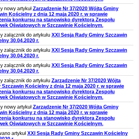
y nowy artykuł
Zarządzenie Nr 37/2020 Wójta Gminy
in Kościelny z dnia 12 maja 2020 r. w sprawie
zenia konkursu na stanowisko dyrektora Zespołu
wek Oświatowych w Szczawinie Kościelnym.
 załącznik do artykułu
XXI Sesja Rady Gminy Szczawin
lny 30.04.2020 r.
 załącznik do artykułu
XXI Sesja Rady Gminy Szczawin
lny 30.04.2020 r.
 załącznik do artykułu
XXI Sesja Rady Gminy Szczawin
lny 30.04.2020 r.
 załącznik do artykułu
Zarządzenie Nr 37/2020 Wójta
Szczawin Kościelny z dnia 12 maja 2020 r. w sprawie
zenia konkursu na stanowisko dyrektora Zespołu
wek Oświatowych w Szczawinie Kościelnym.
y nowy artykuł
Zarządzenie Nr 37/2020 Wójta Gminy
in Kościelny z dnia 12 maja 2020 r. w sprawie
zenia konkursu na stanowisko dyrektora Zespołu
wek Oświatowych w Szczawinie Kościelnym.
wano artykuł
XXI Sesja Rady Gminy Szczawin Kościelny
2020 r.