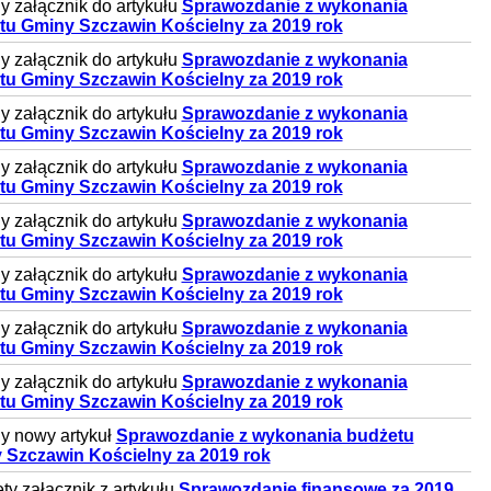
 załącznik do artykułu
Sprawozdanie z wykonania
tu Gminy Szczawin Kościelny za 2019 rok
 załącznik do artykułu
Sprawozdanie z wykonania
tu Gminy Szczawin Kościelny za 2019 rok
 załącznik do artykułu
Sprawozdanie z wykonania
tu Gminy Szczawin Kościelny za 2019 rok
 załącznik do artykułu
Sprawozdanie z wykonania
tu Gminy Szczawin Kościelny za 2019 rok
 załącznik do artykułu
Sprawozdanie z wykonania
tu Gminy Szczawin Kościelny za 2019 rok
 załącznik do artykułu
Sprawozdanie z wykonania
tu Gminy Szczawin Kościelny za 2019 rok
 załącznik do artykułu
Sprawozdanie z wykonania
tu Gminy Szczawin Kościelny za 2019 rok
 załącznik do artykułu
Sprawozdanie z wykonania
tu Gminy Szczawin Kościelny za 2019 rok
y nowy artykuł
Sprawozdanie z wykonania budżetu
 Szczawin Kościelny za 2019 rok
ty załącznik z artykułu
Sprawozdanie finansowe za 2019