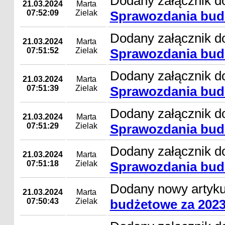
Dodany załącznik do
21.03.2024
Marta
07:52:09
Zielak
Sprawozdania budż
Dodany załącznik do
21.03.2024
Marta
07:51:52
Zielak
Sprawozdania budż
Dodany załącznik do
21.03.2024
Marta
07:51:39
Zielak
Sprawozdania budż
Dodany załącznik do
21.03.2024
Marta
07:51:29
Zielak
Sprawozdania budż
Dodany załącznik do
21.03.2024
Marta
07:51:18
Zielak
Sprawozdania budż
Dodany nowy artyk
21.03.2024
Marta
07:50:43
Zielak
budżetowe za 2023