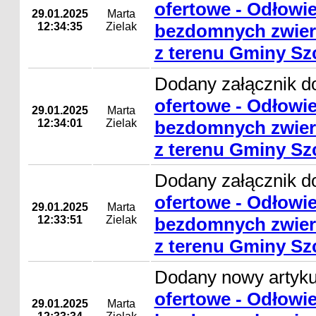
ofertowe - Odłowie
29.01.2025
Marta
12:34:35
Zielak
bezdomnych zwierz
z terenu Gminy Sz
Dodany załącznik d
ofertowe - Odłowie
29.01.2025
Marta
12:34:01
Zielak
bezdomnych zwierz
z terenu Gminy Sz
Dodany załącznik d
ofertowe - Odłowie
29.01.2025
Marta
12:33:51
Zielak
bezdomnych zwierz
z terenu Gminy Sz
Dodany nowy artyk
ofertowe - Odłowie
29.01.2025
Marta