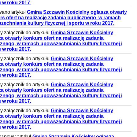
 w roku 2017.
wano artykuł
Gmina Szczawin Kościelny ogłasza otwarty
s ofert na realizację zadania publicznego, w ramach
echniania kultury fizycznej i sportu w roku 2017.
 załącznik do artykułu
Gmina Szczawin Kościelny
a otwarty konkurs ofert na realizację zadania
znego, w ramach upowszechniania kultury fizycznej i
 w roku 2017.
 załącznik do artykułu
Gmina Szczawin Kościelny
a otwarty konkurs ofert na realizację zadania
znego, w ramach upowszechniania kultury fizycznej i
 w roku 2017.
 załącznik do artykułu
Gmina Szczawin Kościelny
a otwarty konkurs ofert na realizację zadania
znego, w ramach upowszechniania kultury fizycznej i
 w roku 2017.
 załącznik do artykułu
Gmina Szczawin Kościelny
a otwarty konkurs ofert na realizację zadania
znego, w ramach upowszechniania kultury fizycznej i
 w roku 2017.
y nowy artykuł
Gmina Szczawin Kościelny ogłasza