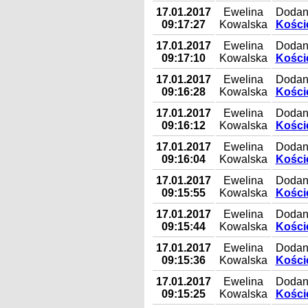
17.01.2017
Ewelina
Dodany
09:17:27
Kowalska
Koście
17.01.2017
Ewelina
Dodany
09:17:10
Kowalska
Koście
17.01.2017
Ewelina
Dodany
09:16:28
Kowalska
Koście
17.01.2017
Ewelina
Dodany
09:16:12
Kowalska
Koście
17.01.2017
Ewelina
Dodany
09:16:04
Kowalska
Koście
17.01.2017
Ewelina
Dodany
09:15:55
Kowalska
Koście
17.01.2017
Ewelina
Dodany
09:15:44
Kowalska
Koście
17.01.2017
Ewelina
Dodany
09:15:36
Kowalska
Koście
17.01.2017
Ewelina
Dodany
09:15:25
Kowalska
Koście