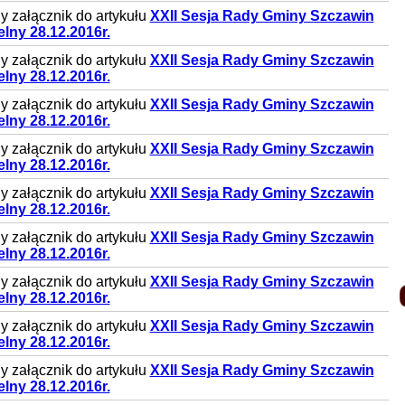
 załącznik do artykułu
XXII Sesja Rady Gminy Szczawin
lny 28.12.2016r.
 załącznik do artykułu
XXII Sesja Rady Gminy Szczawin
lny 28.12.2016r.
 załącznik do artykułu
XXII Sesja Rady Gminy Szczawin
lny 28.12.2016r.
 załącznik do artykułu
XXII Sesja Rady Gminy Szczawin
lny 28.12.2016r.
 załącznik do artykułu
XXII Sesja Rady Gminy Szczawin
lny 28.12.2016r.
 załącznik do artykułu
XXII Sesja Rady Gminy Szczawin
lny 28.12.2016r.
 załącznik do artykułu
XXII Sesja Rady Gminy Szczawin
lny 28.12.2016r.
 załącznik do artykułu
XXII Sesja Rady Gminy Szczawin
lny 28.12.2016r.
 załącznik do artykułu
XXII Sesja Rady Gminy Szczawin
lny 28.12.2016r.