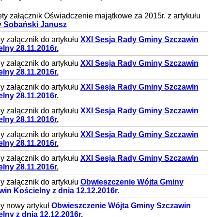
ty załącznik Oświadczenie majątkowe za 2015r. z artykułu
 Sobański Janusz
 załącznik do artykułu
XXI Sesja Rady Gminy Szczawin
lny 28.11.2016r.
 załącznik do artykułu
XXI Sesja Rady Gminy Szczawin
lny 28.11.2016r.
 załącznik do artykułu
XXI Sesja Rady Gminy Szczawin
lny 28.11.2016r.
 załącznik do artykułu
XXI Sesja Rady Gminy Szczawin
lny 28.11.2016r.
 załącznik do artykułu
XXI Sesja Rady Gminy Szczawin
lny 28.11.2016r.
 załącznik do artykułu
XXI Sesja Rady Gminy Szczawin
lny 28.11.2016r.
 załącznik do artykułu
Obwieszczenie Wójta Gminy
in Kościelny z dnia 12.12.2016r.
y nowy artykuł
Obwieszczenie Wójta Gminy Szczawin
lny z dnia 12.12.2016r.