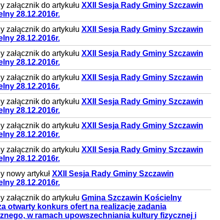
 załącznik do artykułu
XXII Sesja Rady Gminy Szczawin
lny 28.12.2016r.
 załącznik do artykułu
XXII Sesja Rady Gminy Szczawin
lny 28.12.2016r.
 załącznik do artykułu
XXII Sesja Rady Gminy Szczawin
lny 28.12.2016r.
 załącznik do artykułu
XXII Sesja Rady Gminy Szczawin
lny 28.12.2016r.
 załącznik do artykułu
XXII Sesja Rady Gminy Szczawin
lny 28.12.2016r.
 załącznik do artykułu
XXII Sesja Rady Gminy Szczawin
lny 28.12.2016r.
 załącznik do artykułu
XXII Sesja Rady Gminy Szczawin
lny 28.12.2016r.
y nowy artykuł
XXII Sesja Rady Gminy Szczawin
lny 28.12.2016r.
 załącznik do artykułu
Gmina Szczawin Kościelny
a otwarty konkurs ofert na realizację zadania
znego, w ramach upowszechniania kultury fizycznej i