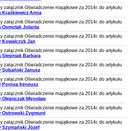
 załącznik Oświadczenie majątkowe za 2014r. do artykułu
 Kraśkiewicz Anna
 załącznik Oświadczenie majątkowe za 2014r. do artykułu
 Osmolak Jolanta
 załącznik Oświadczenie majątkowe za 2014r. do artykułu
 Kowalczyk Jan
 załącznik Oświadczenie majątkowe za 2014r. do artykułu
 Stępniak Barbara
 załącznik Oświadczenie majątkowe za 2014r. do artykułu
 Sobański Janusz
 załącznik Oświadczenie majątkowe za 2014r. do artykułu
 Porosa Ireneusz
 załącznik Oświadczenie majątkowe za 2014r. do artykułu
 Olejniczak Mirosław
 załącznik Oświadczenie majątkowe za 2014r. do artykułu
 Ostrowski Zygmunt
 załącznik Oświadczenie majątkowe za 2014r. do artykułu
 Szymański Józef