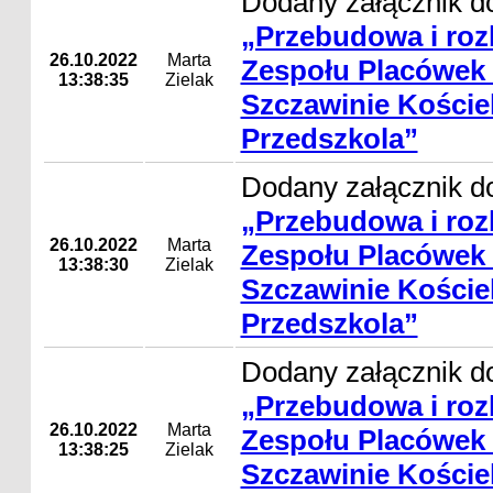
Dodany załącznik do
„Przebudowa i ro
26.10.2022
Marta
Zespołu Placówek
13:38:35
Zielak
Szczawinie Koście
Przedszkola”
Dodany załącznik do
„Przebudowa i ro
26.10.2022
Marta
Zespołu Placówek
13:38:30
Zielak
Szczawinie Koście
Przedszkola”
Dodany załącznik do
„Przebudowa i ro
26.10.2022
Marta
Zespołu Placówek
13:38:25
Zielak
Szczawinie Koście