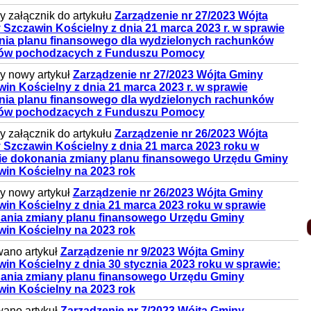
 załącznik do artykułu
Zarządzenie nr 27/2023 Wójta
Szczawin Kościelny z dnia 21 marca 2023 r. w sprawie
enia planu finansowego dla wydzielonych rachunków
ów pochodzacych z Funduszu Pomocy
 nowy artykuł
Zarządzenie nr 27/2023 Wójta Gminy
in Kościelny z dnia 21 marca 2023 r. w sprawie
enia planu finansowego dla wydzielonych rachunków
ów pochodzacych z Funduszu Pomocy
 załącznik do artykułu
Zarządzenie nr 26/2023 Wójta
 Szczawin Kościelny z dnia 21 marca 2023 roku w
ie dokonania zmiany planu finansowego Urzędu Gminy
win Kościelny na 2023 rok
 nowy artykuł
Zarządzenie nr 26/2023 Wójta Gminy
in Kościelny z dnia 21 marca 2023 roku w sprawie
ania zmiany planu finansowego Urzędu Gminy
win Kościelny na 2023 rok
ano artykuł
Zarządzenie nr 9/2023 Wójta Gminy
in Kościelny z dnia 30 stycznia 2023 roku w sprawie:
ania zmiany planu finansowego Urzędu Gminy
win Kościelny na 2023 rok
ano artykuł
Zarządzenie nr 7/2023 Wójta Gminy