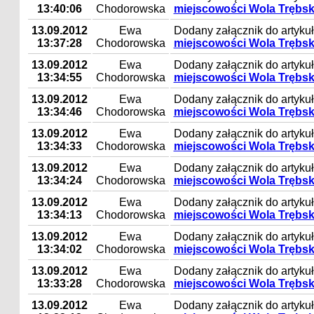
13:40:06
Chodorowska
miejscowości Wola Trębs
13.09.2012
Ewa
Dodany załącznik do artyku
13:37:28
Chodorowska
miejscowości Wola Trębs
13.09.2012
Ewa
Dodany załącznik do artyku
13:34:55
Chodorowska
miejscowości Wola Trębs
13.09.2012
Ewa
Dodany załącznik do artyku
13:34:46
Chodorowska
miejscowości Wola Trębs
13.09.2012
Ewa
Dodany załącznik do artyku
13:34:33
Chodorowska
miejscowości Wola Trębs
13.09.2012
Ewa
Dodany załącznik do artyku
13:34:24
Chodorowska
miejscowości Wola Trębs
13.09.2012
Ewa
Dodany załącznik do artyku
13:34:13
Chodorowska
miejscowości Wola Trębs
13.09.2012
Ewa
Dodany załącznik do artyku
13:34:02
Chodorowska
miejscowości Wola Trębs
13.09.2012
Ewa
Dodany załącznik do artyku
13:33:28
Chodorowska
miejscowości Wola Trębs
13.09.2012
Ewa
Dodany załącznik do artyku