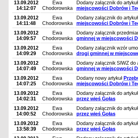
13.09.2012
Ewa
Dodany załącznik do artyku
14:12:07
Chodorowska
miejscowości Dobrów i T
13.09.2012
Ewa
Dodany załącznik do artyku
14:11:48
Chodorowska
miejscowości Dobrów i T
13.09.2012
Ewa
Dodany załącznik przedmiar
14:09:57
Chodorowska
gminnej w miejscowości 
13.09.2012
Ewa
Dodany załącznik wzór umo
14:09:29
Chodorowska
drogi gminnej w miejscow
13.09.2012
Ewa
Dodany załącznik SIWZ do 
14:07:49
Chodorowska
gminnej w miejscowości 
13.09.2012
Ewa
Dodany nowy artykuł
Przeb
14:07:25
Chodorowska
miejscowości Dobrów i T
13.09.2012
Ewa
Dodany załącznik do artyku
14:02:31
Chodorowska
przez wieś Gołas
13.09.2012
Ewa
Dodany załącznik do artyku
14:00:52
Chodorowska
przez wieś Gołas
13.09.2012
Ewa
Dodany załącznik do artyku
13:58:39
Chodorowska
przez wieś Gołas