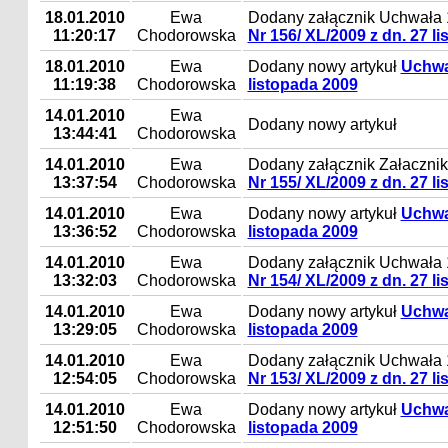
18.01.2010
Ewa
Dodany załącznik Uchwała 
11:20:17
Chodorowska
Nr 156/ XL/2009 z dn. 27 l
18.01.2010
Ewa
Dodany nowy artykuł
Uchwał
11:19:38
Chodorowska
listopada 2009
14.01.2010
Ewa
Dodany nowy artykuł
13:44:41
Chodorowska
14.01.2010
Ewa
Dodany załącznik Załacznik 
13:37:54
Chodorowska
Nr 155/ XL/2009 z dn. 27 l
14.01.2010
Ewa
Dodany nowy artykuł
Uchwał
13:36:52
Chodorowska
listopada 2009
14.01.2010
Ewa
Dodany załącznik Uchwała 
13:32:03
Chodorowska
Nr 154/ XL/2009 z dn. 27 l
14.01.2010
Ewa
Dodany nowy artykuł
Uchwał
13:29:05
Chodorowska
listopada 2009
14.01.2010
Ewa
Dodany załącznik Uchwała 
12:54:05
Chodorowska
Nr 153/ XL/2009 z dn. 27 l
14.01.2010
Ewa
Dodany nowy artykuł
Uchwał
12:51:50
Chodorowska
listopada 2009