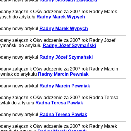
dany załącznik Oświadczenie za 2007 rok Radny Marek
pych do artykułu
Radny Marek Wypych
dany nowy artykuł
Radny Marek Wypych
dany załącznik Oświadczenie za 2007 rok Radny Józef
ymański do artykułu
Radny Józef Szymański
dany nowy artykuł
Radny Józef Szymański
dany załącznik Oświadczenie za 2007 rok Radny Marcin
wniak do artykułu
Radny Marcin Pewniak
dany nowy artykuł
Radny Marcin Pewniak
dany załącznik Oświadczenie za 2007 rok Radna Teresa
wlak do artykułu
Radna Teresa Pawlak
dany nowy artykuł
Radna Teresa Pawlak
dany załącznik Oświadczenie za 2007 rok Radny Marek