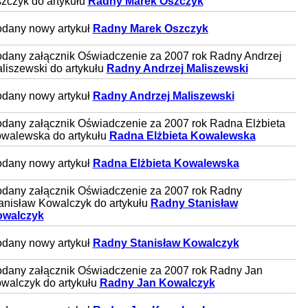
zczyk do artykułu
Radny Marek Oszczyk
dany nowy artykuł
Radny Marek Oszczyk
dany załącznik Oświadczenie za 2007 rok Radny Andrzej
liszewski do artykułu
Radny Andrzej Maliszewski
dany nowy artykuł
Radny Andrzej Maliszewski
dany załącznik Oświadczenie za 2007 rok Radna Elżbieta
walewska do artykułu
Radna Elżbieta Kowalewska
dany nowy artykuł
Radna Elżbieta Kowalewska
dany załącznik Oświadczenie za 2007 rok Radny
anisław Kowalczyk do artykułu
Radny Stanisław
walczyk
dany nowy artykuł
Radny Stanisław Kowalczyk
dany załącznik Oświadczenie za 2007 rok Radny Jan
walczyk do artykułu
Radny Jan Kowalczyk