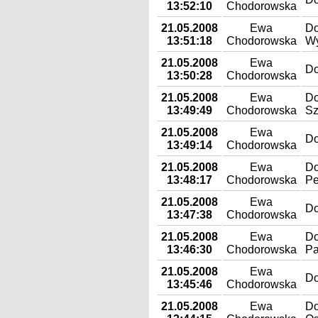
13:52:10
Chodorowska
21.05.2008
Ewa
Do
13:51:18
Chodorowska
Wy
21.05.2008
Ewa
Do
13:50:28
Chodorowska
21.05.2008
Ewa
Do
13:49:49
Chodorowska
Sz
21.05.2008
Ewa
Do
13:49:14
Chodorowska
21.05.2008
Ewa
Do
13:48:17
Chodorowska
Pe
21.05.2008
Ewa
Do
13:47:38
Chodorowska
21.05.2008
Ewa
Do
13:46:30
Chodorowska
Pa
21.05.2008
Ewa
Do
13:45:46
Chodorowska
21.05.2008
Ewa
Do