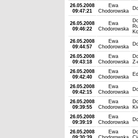
26.05.2008
Ewa
Do
09:47:21
Chodorowska
Do
26.05.2008
Ewa
Ru
09:46:22
Chodorowska
Ko
26.05.2008
Ewa
Do
09:44:57
Chodorowska
26.05.2008
Ewa
Do
09:43:18
Chodorowska
Z-
26.05.2008
Ewa
Ed
09:42:40
Chodorowska
26.05.2008
Ewa
Do
09:42:15
Chodorowska
26.05.2008
Ewa
Do
09:39:55
Chodorowska
Ki
26.05.2008
Ewa
Do
09:39:19
Chodorowska
26.05.2008
Ewa
Do
09:30:39
Chodorowska
Ci