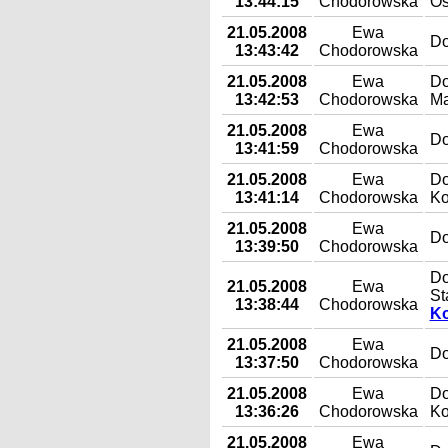
13:44:15
Chodorowska
Os
21.05.2008
Ewa
Do
13:43:42
Chodorowska
21.05.2008
Ewa
Do
13:42:53
Chodorowska
Ma
21.05.2008
Ewa
Do
13:41:59
Chodorowska
21.05.2008
Ewa
Do
13:41:14
Chodorowska
Ko
21.05.2008
Ewa
Do
13:39:50
Chodorowska
Do
21.05.2008
Ewa
St
13:38:44
Chodorowska
Ko
21.05.2008
Ewa
Do
13:37:50
Chodorowska
21.05.2008
Ewa
Do
13:36:26
Chodorowska
Ko
21.05.2008
Ewa