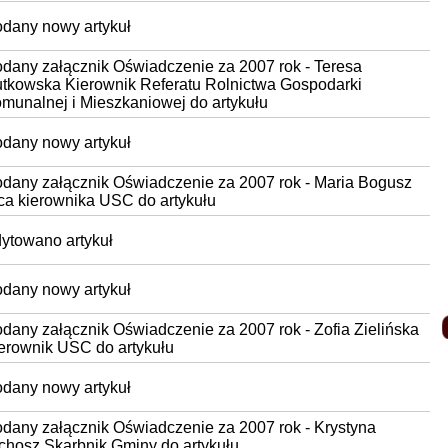
dany nowy artykuł
dany załącznik Oświadczenie za 2007 rok - Teresa
tkowska Kierownik Referatu Rolnictwa Gospodarki
munalnej i Mieszkaniowej do artykułu
dany nowy artykuł
dany załącznik Oświadczenie za 2007 rok - Maria Bogusz
ca kierownika USC do artykułu
ytowano artykuł
dany nowy artykuł
dany załącznik Oświadczenie za 2007 rok - Zofia Zielińska
erownik USC do artykułu
dany nowy artykuł
dany załącznik Oświadczenie za 2007 rok - Krystyna
chosz Skarbnik Gminy do artykułu